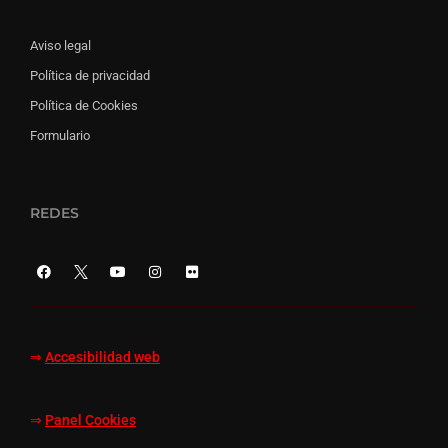
Aviso legal
Política de privacidad
Política de Cookies
Formulario
REDES
⇒
Accesibilidad web
⇒
Panel Cookies