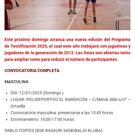
Este próximo domingo arranca una nueva edición del Programa
de Tecnificación 2025, el cual este año trabajará con jugadoras y
jugadores de la generación de 2012. Las listas son abiertas tanto
para ampliar como para reducir el número de participantes.
CONVOCATORIA COMPLETA
MASCULINA
DIA: 12/01/2025 (Domingo )
LUGAR: POLIDEPORTIVO EL BARRACÓN – C/Mendi Alde s/nº –
Ortuella
Convocatoria masculina: presentarse a las 15:45 horas
Entrenamiento: 16:00-17:00 horas
PABLO CORTES (BSK BASAURI SASKIBALOI KLUBA)