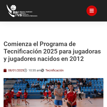
Comienza el Programa de
Tecnificación 2025 para jugadoras
y jugadores nacidos en 2012
08/01/2025
10:35 am
Tecnificación