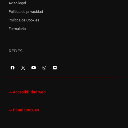
Aviso legal
Política de privacidad
Política de Cookies
Formulario
REDES
⇒
Accesibilidad web
⇒
Panel Cookies