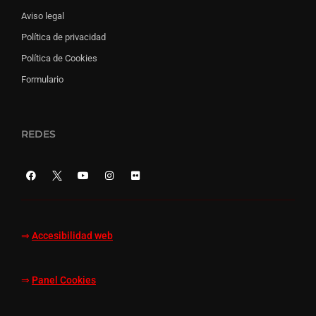
Aviso legal
Política de privacidad
Política de Cookies
Formulario
REDES
⇒
Accesibilidad web
⇒
Panel Cookies