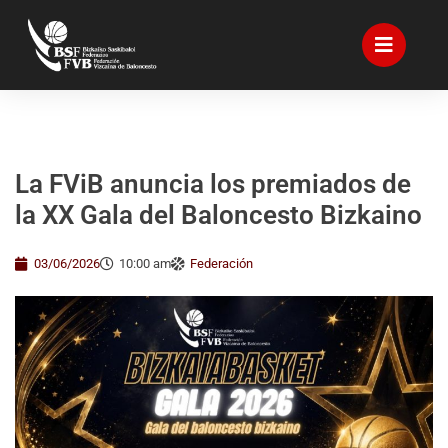
La FViB anuncia los premiados de
la XX Gala del Baloncesto Bizkaino
03/06/2026
10:00 am
Federación