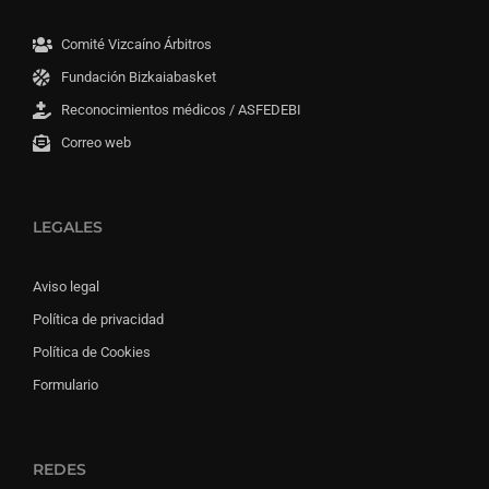
Comité Vizcaíno Árbitros
Fundación Bizkaiabasket
Reconocimientos médicos / ASFEDEBI
Correo web
LEGALES
Aviso legal
Política de privacidad
Política de Cookies
Formulario
REDES