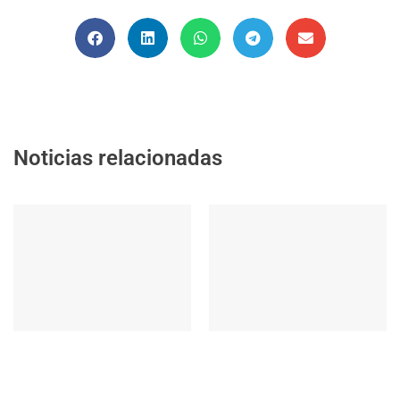
Noticias relacionadas