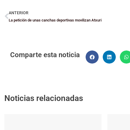
ANTERIOR
La petición de unas canchas deportivas movilizan Atxuri
Comparte esta noticia
Noticias relacionadas