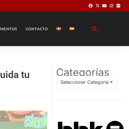
MENTOS
CONTACTO
Categorías
uida tu