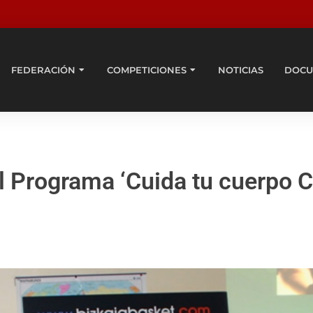
FEDERACIÓN
COMPETICIONES
NOTICIAS
DOCU
el Programa ‘Cuida tu cuerpo C