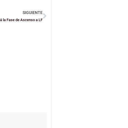
SIGUIENTE
rá la Fase de Ascenso a LF