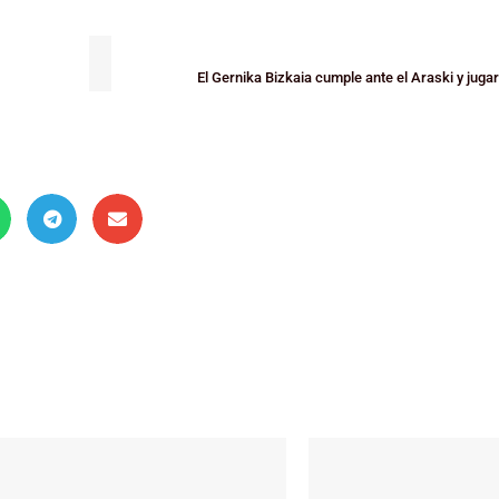
El Gernika Bizkaia cumple ante el Araski y juga