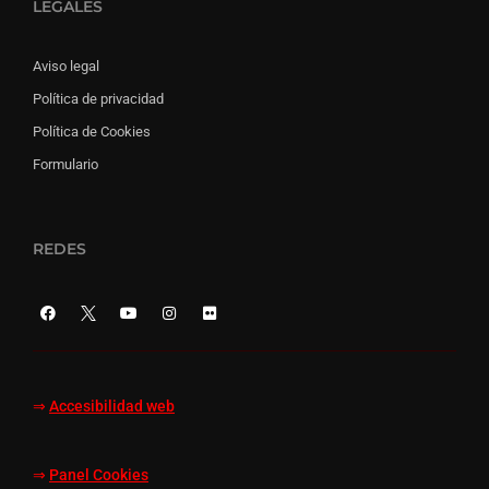
LEGALES
Aviso legal
Política de privacidad
Política de Cookies
Formulario
REDES
⇒
Accesibilidad web
⇒
Panel Cookies