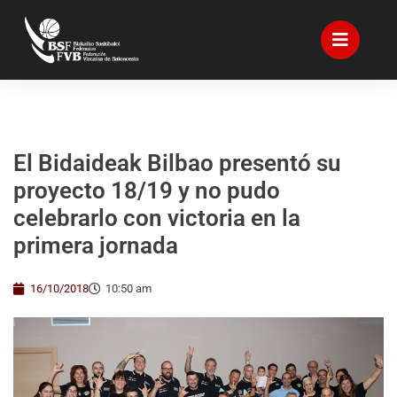
El Bidaideak Bilbao presentó su
proyecto 18/19 y no pudo
celebrarlo con victoria en la
primera jornada
16/10/2018
10:50 am