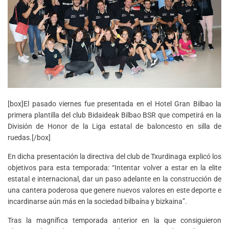
[box]El pasado viernes fue presentada en el Hotel Gran Bilbao la
primera plantilla del club Bidaideak Bilbao BSR que competirá en la
División de Honor de la Liga estatal de baloncesto en silla de
ruedas.[/box]
En dicha presentación la directiva del club de Txurdinaga explicó los
objetivos para esta temporada: “Intentar volver a estar en la elite
estatal e internacional, dar un paso adelante en la construcción de
una cantera poderosa que genere nuevos valores en este deporte e
incardinarse aún más en la sociedad bilbaína y bizkaina”.
Tras la magnífica temporada anterior en la que consiguieron