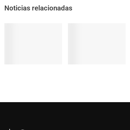
Noticias relacionadas