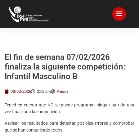
El fin de semana 07/02/2026
finaliza la siguiente competición:
Infantil Masculino B
03/02/2026
2:52 pm
Avisos
Tened en cuenta que NO se puede programar ningún partido una
vez finalizada la competición.
Revisar los resultados para detectar posibles errores y comprobar
que se han comunicado todos.