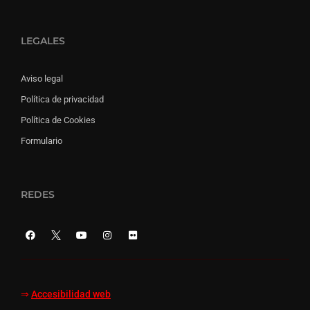
LEGALES
Aviso legal
Política de privacidad
Política de Cookies
Formulario
REDES
⇒
Accesibilidad web