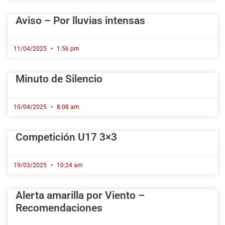
Aviso – Por lluvias intensas
11/04/2025
1:56 pm
Minuto de Silencio
10/04/2025
8:08 am
Competición U17 3×3
19/03/2025
10:24 am
Alerta amarilla por Viento –
Recomendaciones