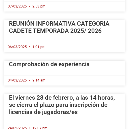
07/03/2025
2:53 pm
REUNIÓN INFORMATIVA CATEGORIA
CADETE TEMPORADA 2025/ 2026
06/03/2025
1:01 pm
Comprobación de experiencia
04/03/2025
9:14 am
El viernes 28 de febrero, a las 14 horas,
se cierra el plazo para inscripción de
licencias de jugadoras/es
24/02/2025
12:07 pm