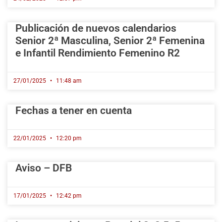
Publicación de nuevos calendarios
Senior 2ª Masculina, Senior 2ª Femenina
e Infantil Rendimiento Femenino R2
27/01/2025
11:48 am
Fechas a tener en cuenta
22/01/2025
12:20 pm
Aviso – DFB
17/01/2025
12:42 pm