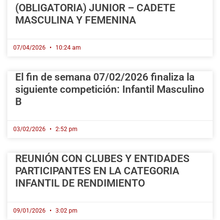
(OBLIGATORIA) JUNIOR – CADETE
MASCULINA Y FEMENINA
07/04/2026
10:24 am
El fin de semana 07/02/2026 finaliza la
siguiente competición: Infantil Masculino
B
03/02/2026
2:52 pm
REUNIÓN CON CLUBES Y ENTIDADES
PARTICIPANTES EN LA CATEGORIA
INFANTIL DE RENDIMIENTO
09/01/2026
3:02 pm