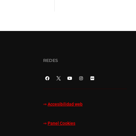
REDES
⇒
Accesibilidad web
⇒
Panel Cookies