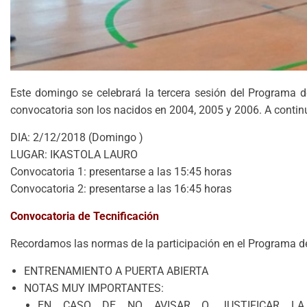
Este domingo se celebrará la tercera sesión del Programa 
convocatoria son los nacidos en 2004, 2005 y 2006. A continu
DIA: 2/12/2018 (Domingo )
LUGAR: IKASTOLA LAURO
Convocatoria 1: presentarse a las 15:45 horas
Convocatoria 2: presentarse a las 16:45 horas
Convocatoria de Tecnificación
Recordamos las normas de la participación en el Programa de
ENTRENAMIENTO A PUERTA ABIERTA
NOTAS MUY IMPORTANTES:
EN CASO DE NO AVISAR O JUSTIFICAR LA 