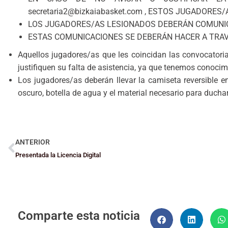
secretaria2@bizkaiabasket.com , ESTOS JUGADORE
LOS JUGADORES/AS LESIONADOS DEBERÁN COMUNICA
ESTAS COMUNICACIONES SE DEBERÁN HACER A TRAV
Aquellos jugadores/as que les coincidan las convocatorias
justifiquen su falta de asistencia, ya que tenemos conocim
Los jugadores/as deberán llevar la camiseta reversible 
oscuro, botella de agua y el material necesario para ducha
ANTERIOR
Presentada la Licencia Digital
Comparte esta noticia