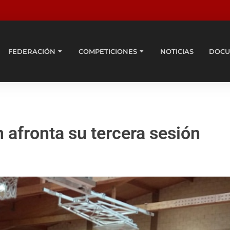
FEDERACIÓN
COMPETICIONES
NOTICIAS
DOCU
 afronta su tercera sesión