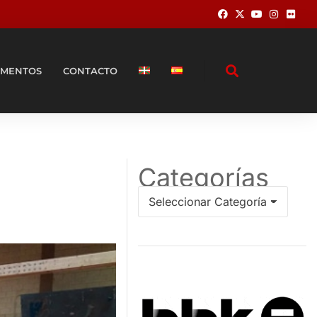
MENTOS
CONTACTO
Categorías