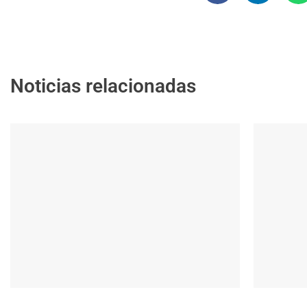
Noticias relacionadas