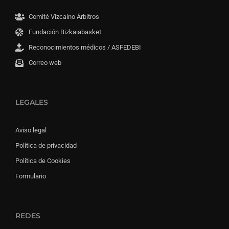
Comité Vizcaíno Árbitros
Fundación Bizkaiabasket
Reconocimientos médicos / ASFEDEBI
Correo web
LEGALES
Aviso legal
Política de privacidad
Política de Cookies
Formulario
REDES