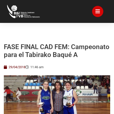
FASE FINAL CAD FEM: Campeonato
para el Tabirako Baqué A
29/04/2018
11:46 am