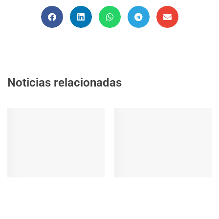
Noticias relacionadas