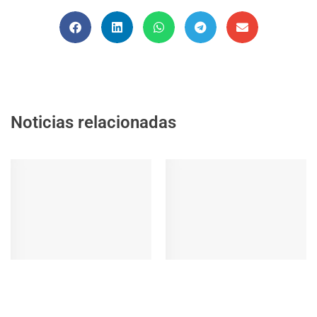
Noticias relacionadas