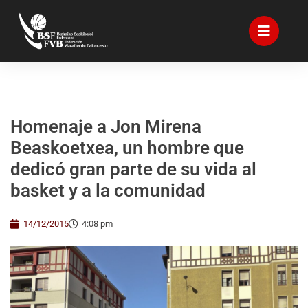
Homenaje a Jon Mirena
Beaskoetxea, un hombre que
dedicó gran parte de su vida al
basket y a la comunidad
14/12/2015
4:08 pm