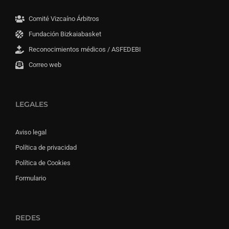
Comité Vizcaíno Árbitros
Fundación Bizkaiabasket
Reconocimientos médicos / ASFEDEBI
Correo web
LEGALES
Aviso legal
Política de privacidad
Política de Cookies
Formulario
REDES