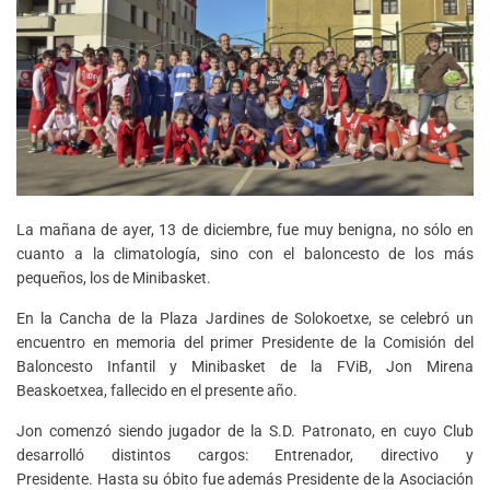
La mañana de ayer, 13 de diciembre, fue muy benigna, no sólo en
cuanto a la climatología, sino con el baloncesto de los más
pequeños, los de Minibasket.
En la Cancha de la Plaza Jardines de Solokoetxe, se celebró un
encuentro en memoria del primer Presidente de la Comisión del
Baloncesto Infantil y Minibasket de la FViB, Jon Mirena
Beaskoetxea, fallecido en el presente año.
Jon comenzó siendo jugador de la S.D. Patronato, en cuyo Club
desarrolló distintos cargos: Entrenador, directivo y
Presidente. Hasta su óbito fue además Presidente de la Asociación