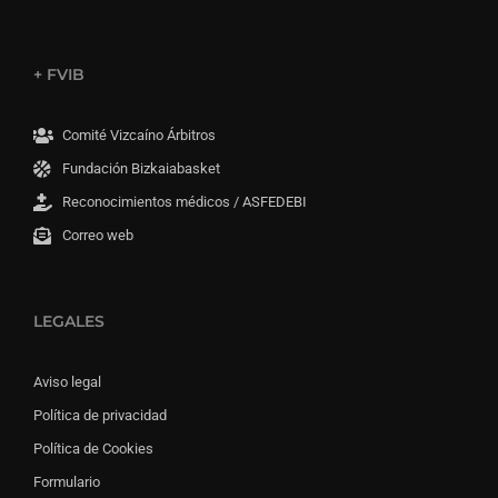
+ FVIB
Comité Vizcaíno Árbitros
Fundación Bizkaiabasket
Reconocimientos médicos / ASFEDEBI
Correo web
LEGALES
Aviso legal
Política de privacidad
Política de Cookies
Formulario