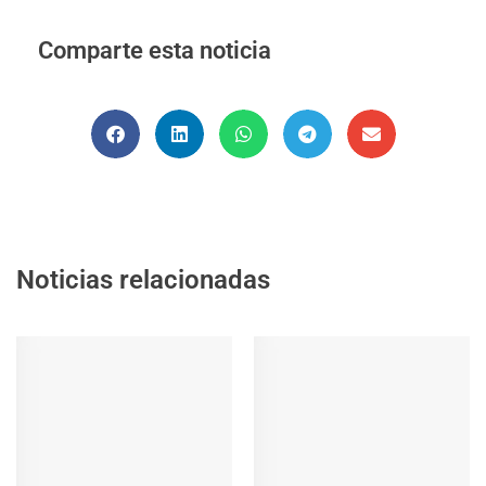
Comparte esta noticia
Noticias relacionadas