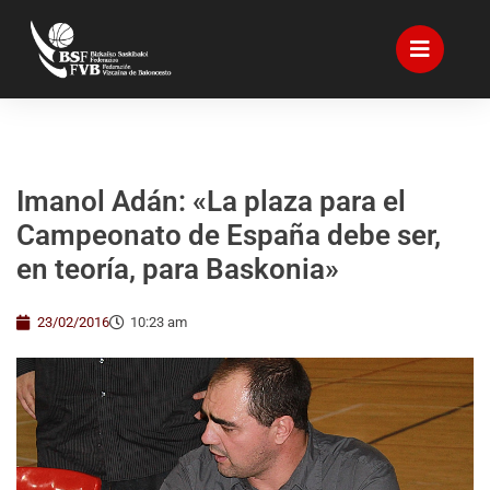
Imanol Adán: «La plaza para el
Campeonato de España debe ser,
en teoría, para Baskonia»
23/02/2016
10:23 am