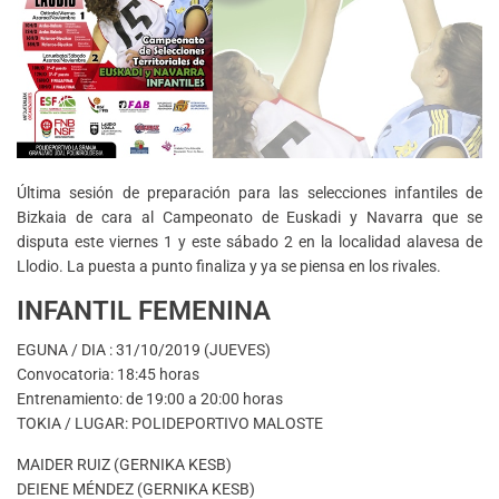
Última sesión de preparación para las selecciones infantiles de
Bizkaia de cara al Campeonato de Euskadi y Navarra que se
disputa este viernes 1 y este sábado 2 en la localidad alavesa de
Llodio. La puesta a punto finaliza y ya se piensa en los rivales.
INFANTIL FEMENINA
EGUNA / DIA : 31/10/2019 (JUEVES)
Convocatoria: 18:45 horas
Entrenamiento: de 19:00 a 20:00 horas
TOKIA / LUGAR: POLIDEPORTIVO MALOSTE
MAIDER RUIZ (GERNIKA KESB)
DEIENE MÉNDEZ (GERNIKA KESB)