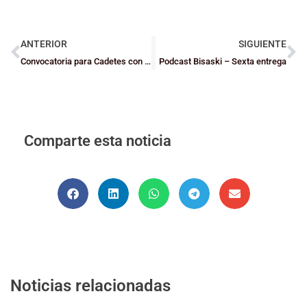
ANTERIOR
SIGUIENTE
Convocatoria para Cadetes con última sesión incluída
Podcast Bisaski – Sexta entrega
Comparte esta noticia
Noticias relacionadas