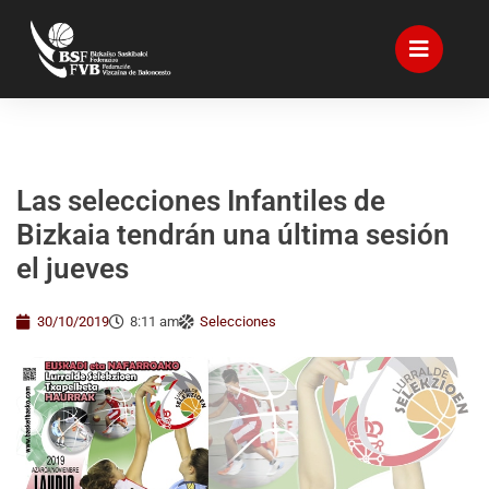
Las selecciones Infantiles de
Bizkaia tendrán una última sesión
el jueves
30/10/2019
8:11 am
Selecciones