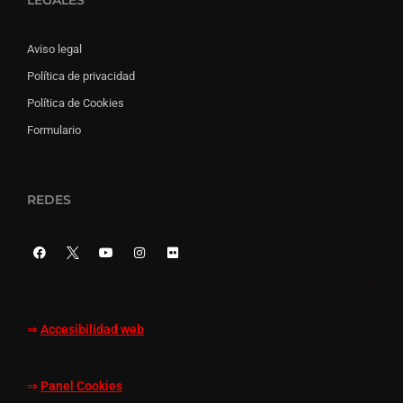
Aviso legal
Política de privacidad
Política de Cookies
Formulario
REDES
⇒
Accesibilidad web
⇒
Panel Cookies