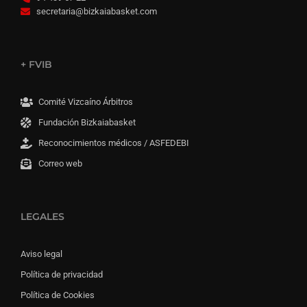
secretaria@bizkaiabasket.com
+ FVIB
Comité Vizcaíno Árbitros
Fundación Bizkaiabasket
Reconocimientos médicos / ASFEDEBI
Correo web
LEGALES
Aviso legal
Política de privacidad
Política de Cookies