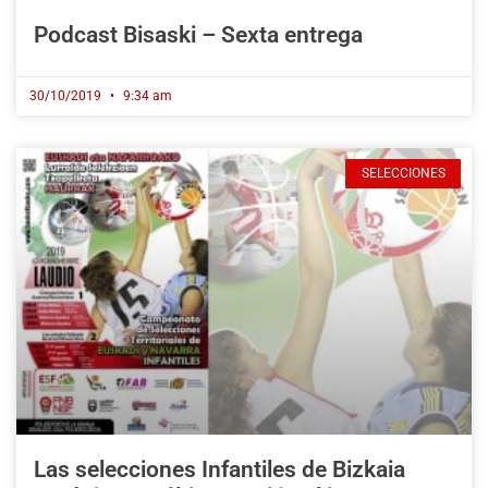
Podcast Bisaski – Sexta entrega
30/10/2019
9:34 am
SELECCIONES
Las selecciones Infantiles de Bizkaia