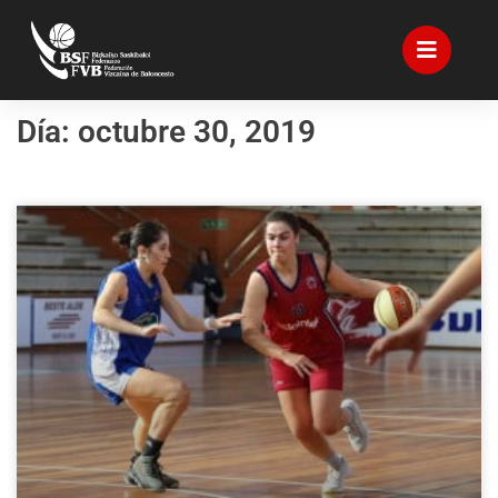
Día: octubre 30, 2019