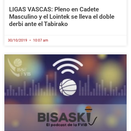
LIGAS VASCAS: Pleno en Cadete
Masculino y el Lointek se lleva el doble
derbi ante el Tabirako
30/10/2019
10:07 am