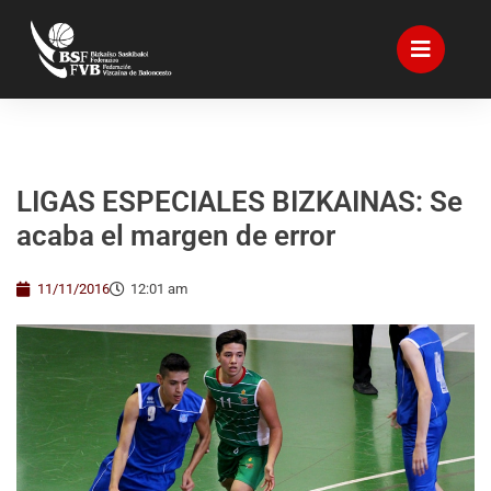
LIGAS ESPECIALES BIZKAINAS: Se
acaba el margen de error
11/11/2016
12:01 am