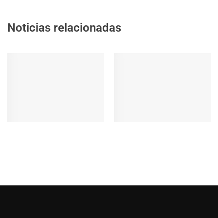
Noticias relacionadas