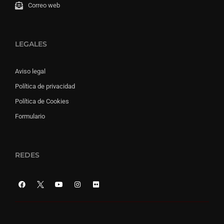
Correo web
LEGALES
Aviso legal
Política de privacidad
Política de Cookies
Formulario
REDES