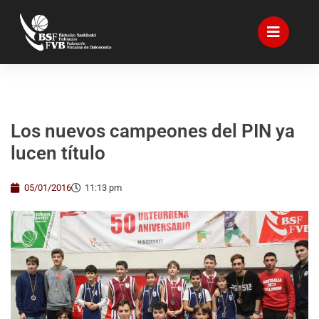
Los nuevos campeones del PIN ya
lucen título
05/01/2016
11:13 pm