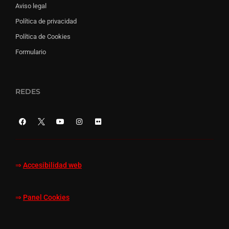
Aviso legal
Política de privacidad
Política de Cookies
Formulario
REDES
⇒
Accesibilidad web
⇒
Panel Cookies