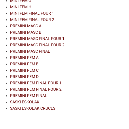
MINI FEM G
MINI FEM H
MINI FEM FINAL FOUR 1
MINI FEM FINAL FOUR 2
PREMINI MASC A
PREMINI MASC B
PREMINI MASC FINAL FOUR 1
PREMINI MASC FINAL FOUR 2
PREMINI MASC FINAL
PREMINI FEM A
PREMINI FEM B
PREMINI FEM C
PREMINI FEM D
PREMINI FEM FINAL FOUR 1
PREMINI FEM FINAL FOUR 2
PREMINI FEM FINAL
SASKI ESKOLAK
SASKI ESKOLAK CRUCES