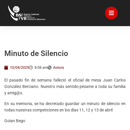
Minuto de Silencio
10/04/2025
8:08 am
Avisos
El pasado fin de semana falleció el oficial de mesa Juan Carlos
González Berciano. Nuestro más sentido pésame a toda su familia
y amig@s.
En su memoria, se ha decretado guardar un minuto de silencio en
todas nuestras competiciones en los días 11, 12 y 13 de abril
Goian Bego