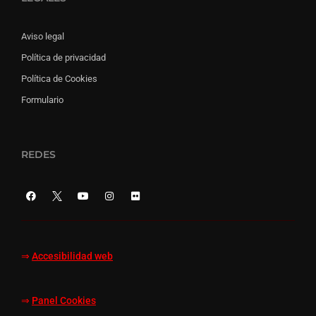
Aviso legal
Política de privacidad
Política de Cookies
Formulario
REDES
⇒
Accesibilidad web
⇒
Panel Cookies