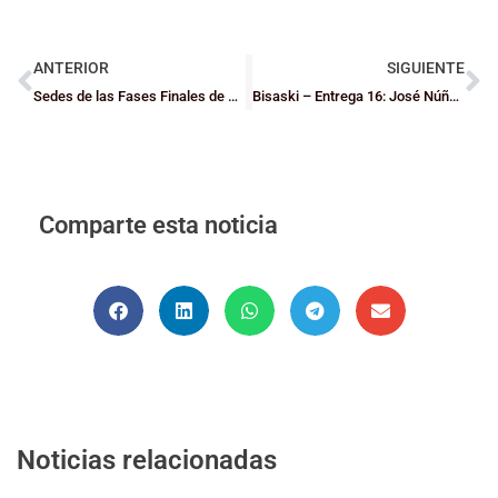
ANTERIOR
SIGUIENTE
Sedes de las Fases Finales de Bizkaia
Bisaski – Entrega 16: José Núñez – Programa de Tecnificación y Globall Experience
Comparte esta noticia
Noticias relacionadas