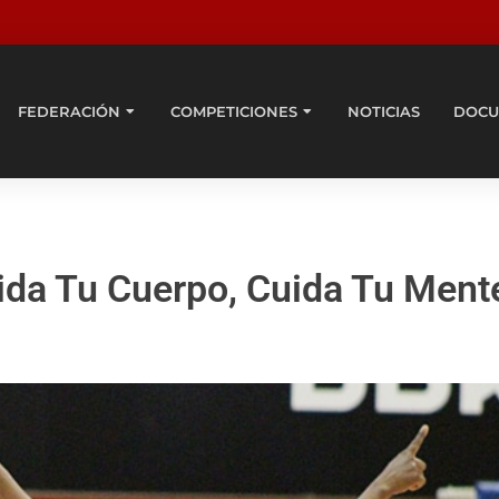
FEDERACIÓN
COMPETICIONES
NOTICIAS
DOCU
uida Tu Cuerpo, Cuida Tu Ment