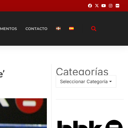
MENTOS
CONTACTO
Categorías
e’