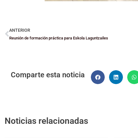
ANTERIOR
Reunión de formación práctica para Eskola Laguntzailes
Comparte esta noticia
Noticias relacionadas