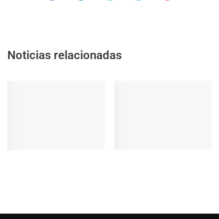
Noticias relacionadas