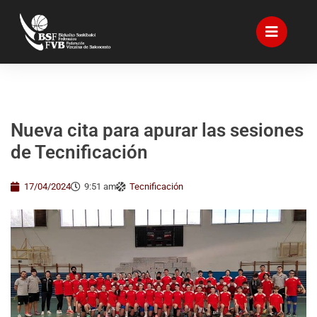
Nueva cita para apurar las sesiones
de Tecnificación
17/04/2024
9:51 am
Tecnificación