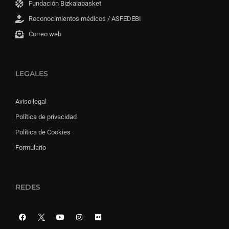
Fundación Bizkaiabasket
Reconocimientos médicos / ASFEDEBI
Correo web
LEGALES
Aviso legal
Política de privacidad
Política de Cookies
Formulario
REDES