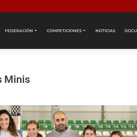
FEDERACIÓN
COMPETICIONES
NOTICIAS
DOCU
s Minis