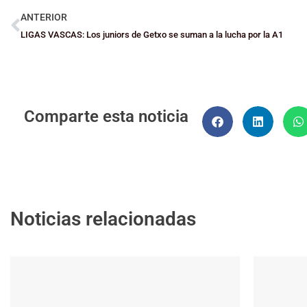
ANTERIOR
LIGAS VASCAS: Los juniors de Getxo se suman a la lucha por la A1
Comparte esta noticia
Noticias relacionadas