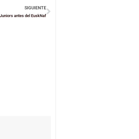
SIGUIENTE
 Juniors antes del EuskNaf