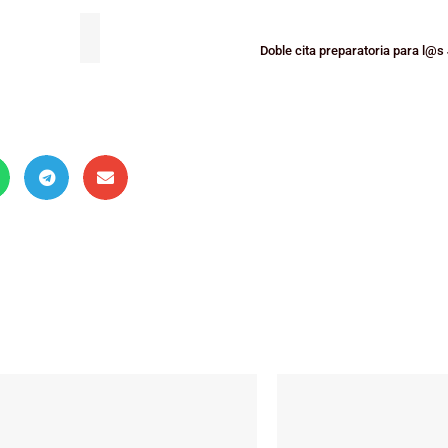
Doble cita preparatoria para l@s