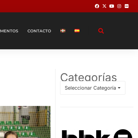
MENTOS
CONTACTO
Categorías