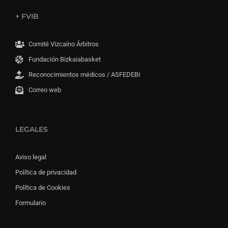
+ FVIB
Comité Vizcaíno Árbitros
Fundación Bizkaiabasket
Reconocimientos médicos / ASFEDEBI
Correo web
LEGALES
Aviso legal
Política de privacidad
Política de Cookies
Formulario