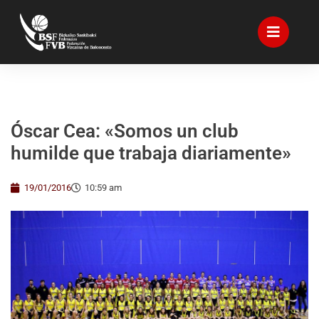
Óscar Cea: «Somos un club
humilde que trabaja diariamente»
19/01/2016
10:59 am