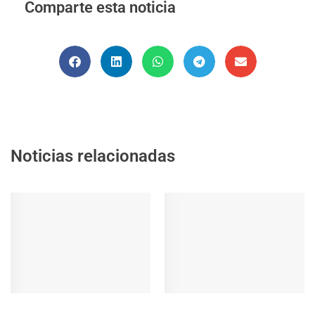
Comparte esta noticia
Noticias relacionadas