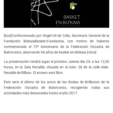
[box]Confeccionado por Ángel Gil de Celis, Secretario General de la
Fundación BizkaiaBasket/Fundazioa, con motivo de haberse
conmemorado el 75º Aniversario de la Federación Vizcaína de
Baloncesto, abarcando 94 años de basket en Bizkaia.[/box]
La presentación tendrá lugar el próximo Jueves día 29, a las 12,00
horas, en la Sala Recalde, situada en el núm. 28 de la calle Alda.
Recalde de Bilbao. El acceso será libre.
Éste será el último de los actos de las Bodas de Brillantes de la
Federación Vizcaína de Baloncesto, recogiendo todas sus
actividades más destacadas hasta el año 2017.