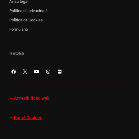
Aviso legal
Política de privacidad
Política de Cookies
Formulario
REDES
⇒
Accesibilidad web
⇒
Panel Cookies