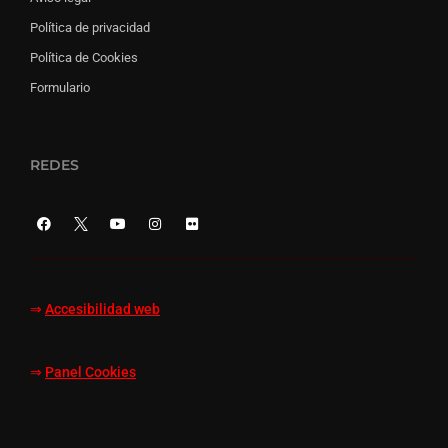
Política de privacidad
Política de Cookies
Formulario
REDES
⇒
Accesibilidad web
⇒
Panel Cookies