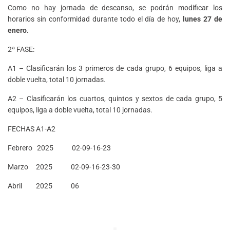
Como no hay jornada de descanso, se podrán modificar los
horarios sin conformidad durante todo el día de hoy,
lunes 27 de
enero.
2ª FASE:
A1 – Clasificarán los 3 primeros de cada grupo, 6 equipos, liga a
doble vuelta, total 10 jornadas.
A2 – Clasificarán los cuartos, quintos y sextos de cada grupo, 5
equipos, liga a doble vuelta, total 10 jornadas.
FECHAS A1-A2
Febrero 2025 02-09-16-23
Marzo 2025 02-09-16-23-30
Abril 2025 06