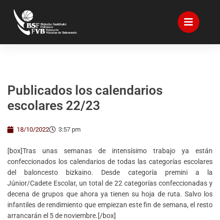
Publicados los calendarios
escolares 22/23
18/10/2022
3:57 pm
[box]Tras unas semanas de intensísimo trabajo ya están
confeccionados los calendarios de todas las categorías escolares
del baloncesto bizkaino. Desde categoría premini a la
Júnior/Cadete Escolar, un total de 22 categorías confeccionadas y
decena de grupos que ahora ya tienen su hoja de ruta. Salvo los
infantiles de rendimiento que empiezan este fin de semana, el resto
arrancarán el 5 de noviembre.[/box]