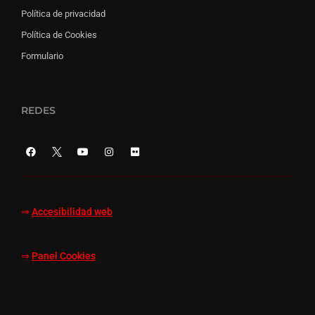
Política de privacidad
Política de Cookies
Formulario
REDES
⇒
Accesibilidad web
⇒
Panel Cookies