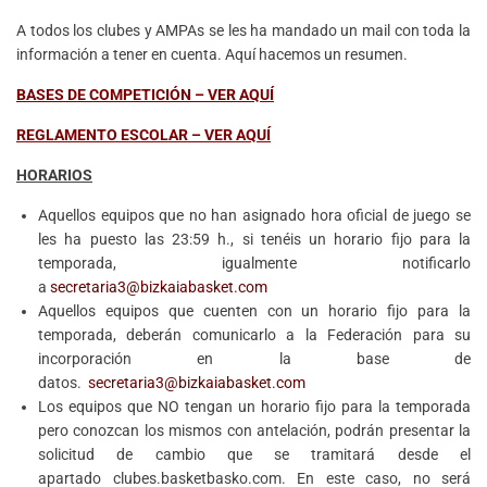
A todos los clubes y AMPAs se les ha mandado un mail con toda la
información a tener en cuenta. Aquí hacemos un resumen.
BASES DE COMPETICIÓN – VER AQUÍ
REGLAMENTO ESCOLAR – VER AQUÍ
HORARIOS
Aquellos equipos que no han asignado hora oficial de juego se
les ha puesto las 23:59 h., si tenéis un horario fijo para la
temporada, igualmente notificarlo
a
secretaria3@bizkaiabasket.com
Aquellos equipos que cuenten con un horario fijo para la
temporada, deberán comunicarlo a la Federación para su
incorporación en la base de
datos.
secretaria3@bizkaiabasket.com
Los equipos que NO tengan un horario fijo para la temporada
pero conozcan los mismos con antelación, podrán presentar la
solicitud de cambio que se tramitará desde el
apartado clubes.basketbasko.com. En este caso, no será