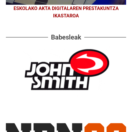
ESKOLAKO AKTA DIGITALAREN PRESTAKUNTZA
IKASTAROA
Babesleak