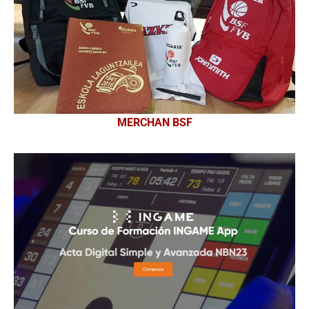
MERCHAN BSF