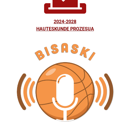
2024-2028
HAUTESKUNDE PROZESUA