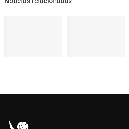
Noticias relacionadas