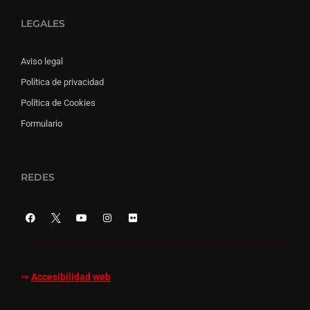
LEGALES
Aviso legal
Política de privacidad
Política de Cookies
Formulario
REDES
⇒
Accesibilidad web