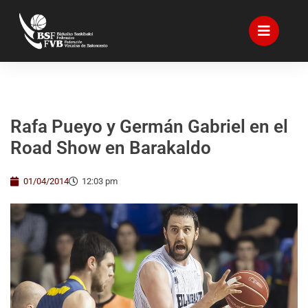
Rafa Pueyo y Germán Gabriel en el
Road Show en Barakaldo
01/04/2014
12:03 pm