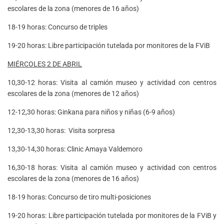
escolares de la zona (menores de 16 años)
18-19 horas: Concurso de triples
19-20 horas: Libre participación tutelada por monitores de la FViB
MIÉRCOLES 2 DE ABRIL
10,30-12 horas: Visita al camión museo y actividad con centros
escolares de la zona (menores de 12 años)
12-12,30 horas: Ginkana para niños y niñas (6-9 años)
12,30-13,30 horas: Visita sorpresa
13,30-14,30 horas: Clinic Amaya Valdemoro
16,30-18 horas: Visita al camión museo y actividad con centros
escolares de la zona (menores de 16 años)
18-19 horas: Concurso de tiro multi-posiciones
19-20 horas: Libre participación tutelada por monitores de la FViB y