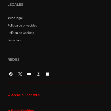
LEGALES
Aviso legal
Política de privacidad
Política de Cookies
Formulario
REDES
⇒
Accesibilidad web
⇒
Panel Cookies