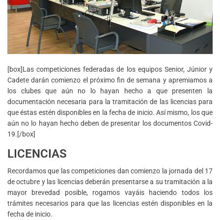
[box]Las competiciones federadas de los equipos Senior, Júnior y
Cadete darán comienzo el próximo fin de semana y apremiamos a
los clubes que aún no lo hayan hecho a que presenten la
documentación necesaria para la tramitación de las licencias para
que éstas estén disponibles en la fecha de inicio. Así mismo, los que
aún no lo hayan hecho deben de presentar los documentos Covid-
19.[/box]
LICENCIAS
Recordamos que las competiciones dan comienzo la jornada del 17
de octubre y las licencias deberán presentarse a su tramitación a la
mayor brevedad posible, rogamos vayáis haciendo todos los
trámites necesarios para que las licencias estén disponibles en la
fecha de inicio.