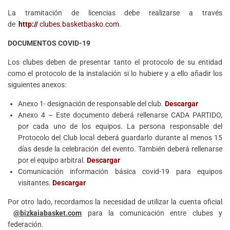
La tramitación de licencias debe realizarse a través
de
http://
clubes.basketbasko.com
.
DOCUMENTOS COVID-19
Los clubes deben de presentar tanto el protocolo de su entidad
como el protocolo de la instalación si lo hubiere y a ello añadir los
siguientes anexos:
Anexo 1- designación de responsable del club.
Descargar
Anexo 4 – Este documento deberá rellenarse CADA PARTIDO,
por cada uno de los equipos. La persona responsable del
Protocolo del Club local deberá guardarlo durante al menos 15
días desde la celebración del evento. También deberá rellenarse
por el equipo arbitral.
Descargar
Comunicación información básica covid-19 para equipos
visitantes.
Descargar
Por otro lado, recordamos la necesidad de utilizar la cuenta oficial
@bizkaiabasket.com
para la comunicación entre clubes y
federación.