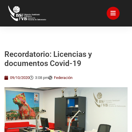
Recordatorio: Licencias y
documentos Covid-19
09/10/2020
3:08 pm
Federación