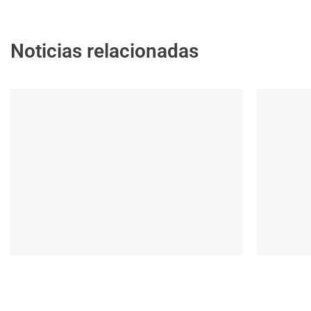
Noticias relacionadas