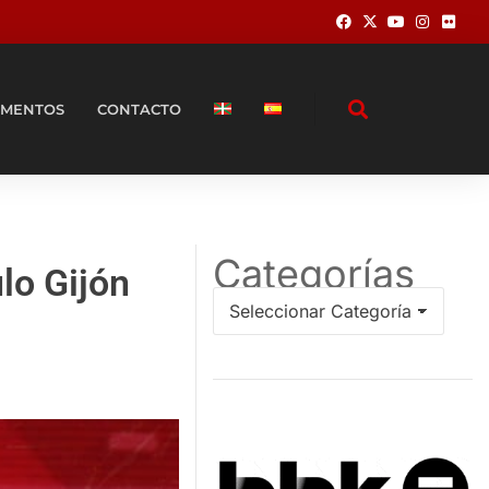
MENTOS
CONTACTO
Categorías
lo Gijón