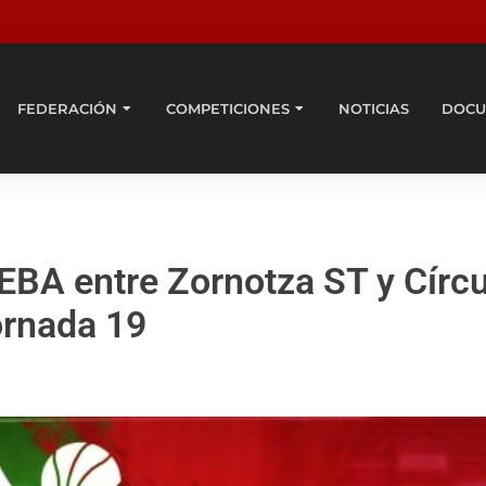
FEDERACIÓN
COMPETICIONES
NOTICIAS
DOCU
EBA entre Zornotza ST y Círcu
ornada 19