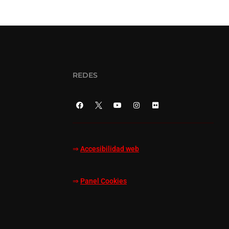
REDES
⇒
Accesibilidad web
⇒
Panel Cookies