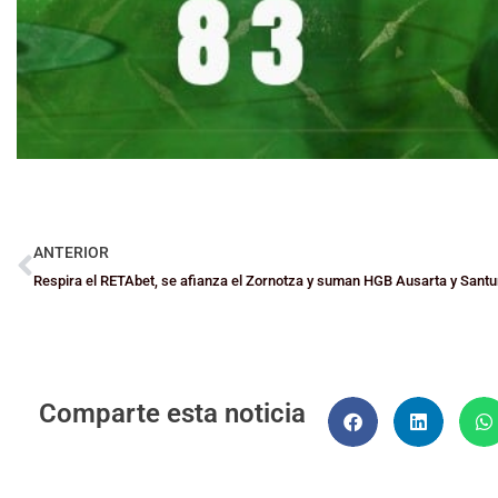
ANTERIOR
Respira el RETAbet, se afianza el Zornotza y suman HGB Ausarta y Santu
Comparte esta noticia