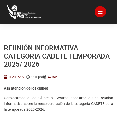
REUNIÓN INFORMATIVA
CATEGORIA CADETE TEMPORADA
2025/ 2026
06/03/2025
1:01 pm
Avisos
A la atención de los clubes
Convocamos a los Clubes y Centros Escolares a una reunión
informativa sobre la reestructuración de la categoría CADETE para
la temporada 2025-2026.