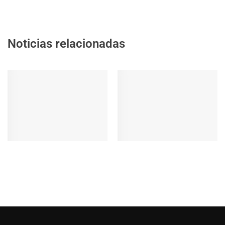
Noticias relacionadas