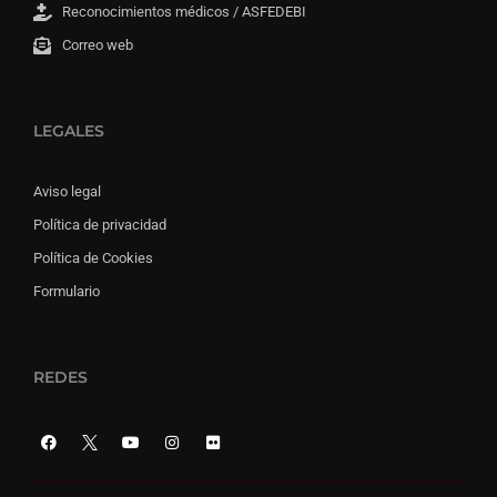
Reconocimientos médicos / ASFEDEBI
Correo web
LEGALES
Aviso legal
Política de privacidad
Política de Cookies
Formulario
REDES