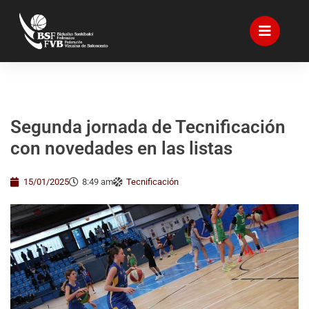
Segunda jornada de Tecnificación
con novedades en las listas
15/01/2025
8:49 am
Tecnificación