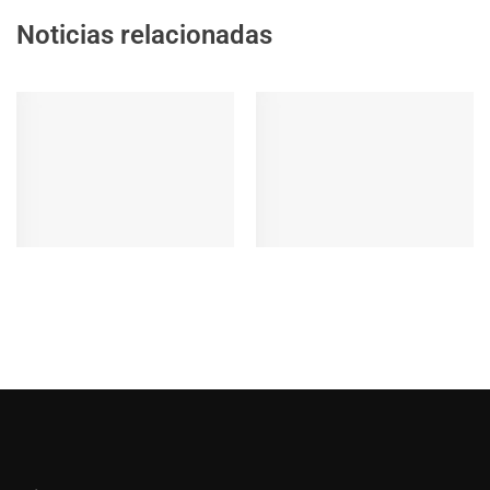
Noticias relacionadas