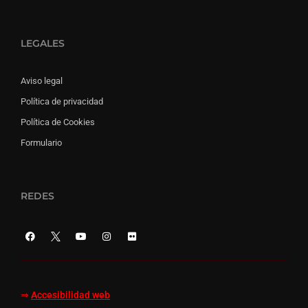
LEGALES
Aviso legal
Política de privacidad
Política de Cookies
Formulario
REDES
⇒
Accesibilidad web