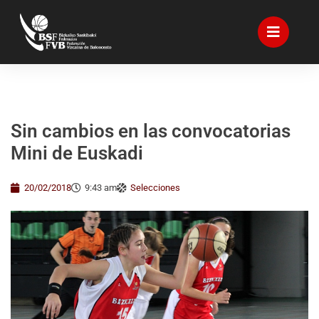
Sin cambios en las convocatorias
Mini de Euskadi
20/02/2018
9:43 am
Selecciones