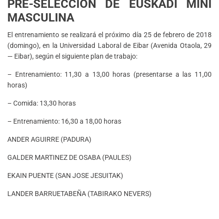
PRE-SELECCIÓN DE EUSKADI MINI
MASCULINA
El entrenamiento se realizará el próximo día 25 de febrero de 2018
(domingo), en la Universidad Laboral de Eibar (Avenida Otaola, 29
— Eibar), según el siguiente plan de trabajo:
– Entrenamiento: 11,30 a 13,00 horas (presentarse a las 11,00
horas)
– Comida: 13,30 horas
– Entrenamiento: 16,30 a 18,00 horas
ANDER AGUIRRE (PADURA)
GALDER MARTINEZ DE OSABA (PAULES)
EKAIN PUENTE (SAN JOSE JESUITAK)
LANDER BARRUETABEÑA (TABIRAKO NEVERS)