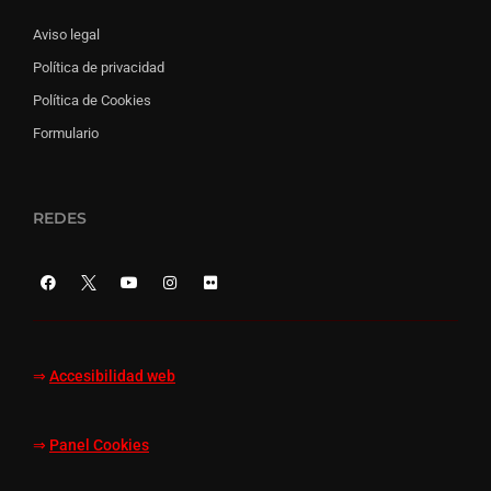
Aviso legal
Política de privacidad
Política de Cookies
Formulario
REDES
⇒
Accesibilidad web
⇒
Panel Cookies