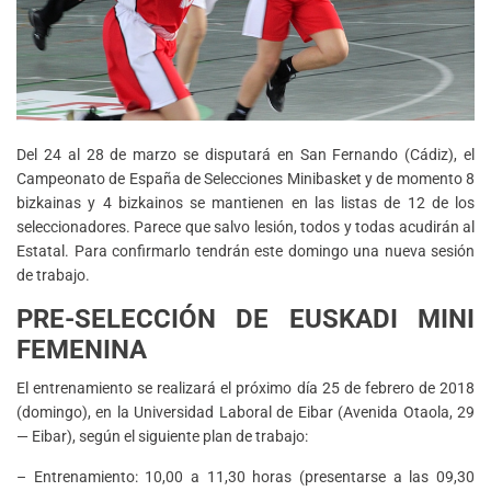
Del 24 al 28 de marzo se disputará en San Fernando (Cádiz), el
Campeonato de España de Selecciones Minibasket y de momento 8
bizkainas y 4 bizkainos se mantienen en las listas de 12 de los
seleccionadores. Parece que salvo lesión, todos y todas acudirán al
Estatal. Para confirmarlo tendrán este domingo una nueva sesión
de trabajo.
PRE-SELECCIÓN DE EUSKADI MINI
FEMENINA
El entrenamiento se realizará el próximo día 25 de febrero de 2018
(domingo), en la Universidad Laboral de Eibar (Avenida Otaola, 29
— Eibar), según el siguiente plan de trabajo:
– Entrenamiento: 10,00 a 11,30 horas (presentarse a las 09,30