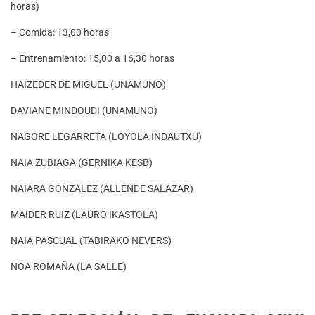
horas)
– Comida: 13,00 horas
– Entrenamiento: 15,00 a 16,30 horas
HAIZEDER DE MIGUEL (UNAMUNO)
DAVIANE MINDOUDI (UNAMUNO)
NAGORE LEGARRETA (LOYOLA INDAUTXU)
NAIA ZUBIAGA (GERNIKA KESB)
NAIARA GONZALEZ (ALLENDE SALAZAR)
MAIDER RUIZ (LAURO IKASTOLA)
NAIA PASCUAL (TABIRAKO NEVERS)
NOA ROMAÑA (LA SALLE)