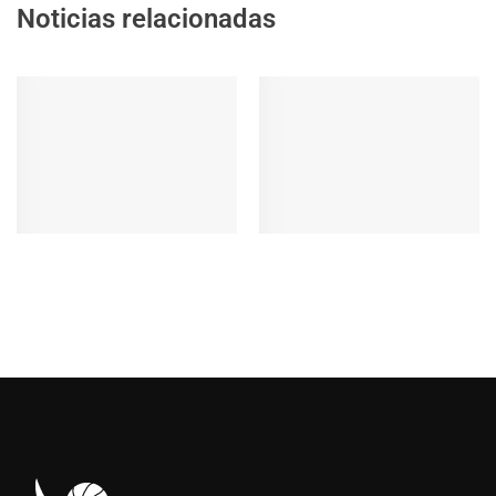
Noticias relacionadas