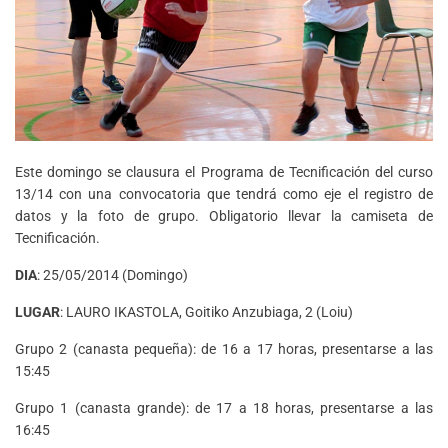
Este domingo se clausura el Programa de Tecnificación del curso
13/14 con una convocatoria que tendrá como eje el registro de
datos y la foto de grupo. Obligatorio llevar la camiseta de
Tecnificación.
DIA
: 25/05/2014 (Domingo)
LUGAR
: LAURO IKASTOLA, Goitiko Anzubiaga, 2 (Loiu)
Grupo 2 (canasta pequeña): de 16 a 17 horas, presentarse a las
15:45
Grupo 1 (canasta grande): de 17 a 18 horas, presentarse a las
16:45