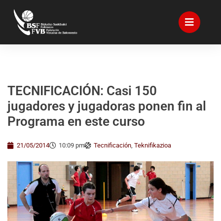
TECNIFICACIÓN: Casi 150
jugadores y jugadoras ponen fin al
Programa en este curso
21/05/2014
10:09 pm
Tecnificación
,
Teknifikazioa