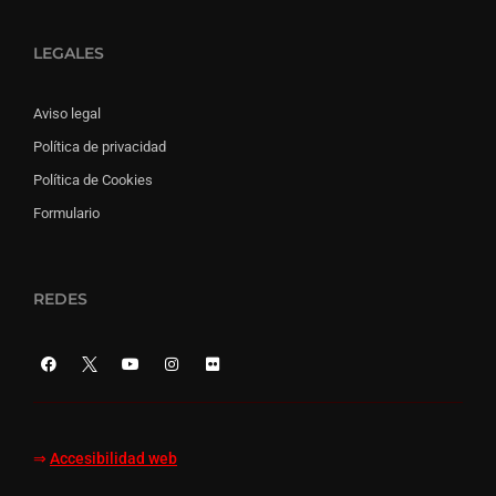
LEGALES
Aviso legal
Política de privacidad
Política de Cookies
Formulario
REDES
⇒
Accesibilidad web