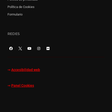
Política de Cookies
Formulario
REDES
⇒
Accesibilidad web
⇒
Panel Cookies