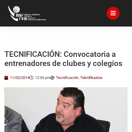
TECNIFICACIÓN: Convocatoria a
entrenadores de clubes y colegios
11/02/2014
12:06 pm
Tecnificación
,
Teknifikazioa