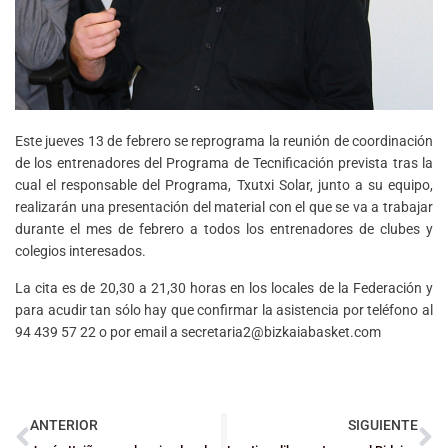
Este jueves 13 de febrero se reprograma la reunión de coordinación
de los entrenadores del Programa de Tecnificación prevista tras la
cual el responsable del Programa, Txutxi Solar, junto a su equipo,
realizarán una presentación del material con el que se va a trabajar
durante el mes de febrero a todos los entrenadores de clubes y
colegios interesados.
La cita es de 20,30 a 21,30 horas en los locales de la Federación y
para acudir tan sólo hay que confirmar la asistencia por teléfono al
94 439 57 22 o por email a secretaria2@bizkaiabasket.com
ANTERIOR
SIGUIENTE