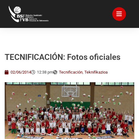
TECNIFICACIÓN: Fotos oficiales
02/06/2014
12:38 pm
Tecnificación
,
Teknifikazioa