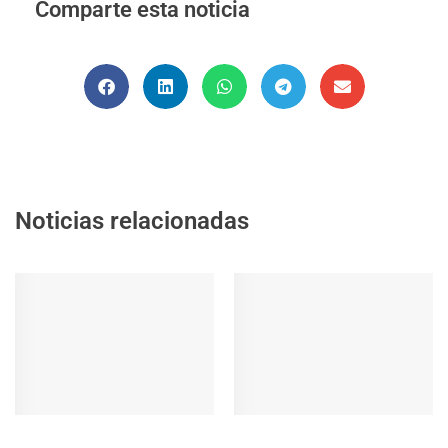
Comparte esta noticia
Noticias relacionadas