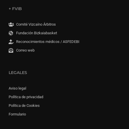
+ FVIB
Comité Vizcaíno Árbitros
Fundación Bizkaiabasket
Reconocimientos médicos / ASFEDEBI
Correo web
LEGALES
Aviso legal
Política de privacidad
Política de Cookies
Formulario