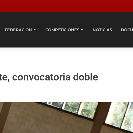
FEDERACIÓN
COMPETICIONES
NOTICIAS
DOCU
, convocatoria doble