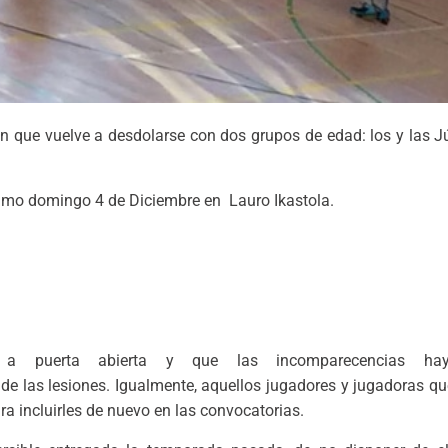
n que vuelve a desdolarse con dos grupos de edad: los y las J
ximo domingo 4 de Diciembre en Lauro Ikastola.
a puerta abierta y que las incomparecencias ha
de las lesiones. Igualmente, aquellos jugadores y jugadoras que
ra incluirles de nuevo en las convocatorias.