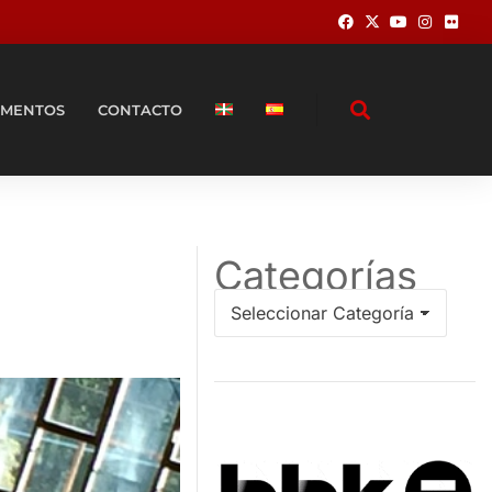
MENTOS
CONTACTO
Categorías