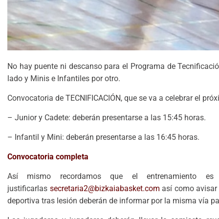
No hay puente ni descanso para el Programa de Tecnificació
lado y Minis e Infantiles por otro.
Convocatoria de TECNIFICACIÓN, que se va a celebrar el pró
– Junior y Cadete: deberán presentarse a las 15:45 horas.
– Infantil y Mini: deberán presentarse a las 16:45 horas.
Convocatoria completa
Así mismo recordamos que el entrenamiento es 
justificarlas
secretaria2@bizkaiabasket.com
así como avisar 
deportiva tras lesión deberán de informar por la misma vía pa