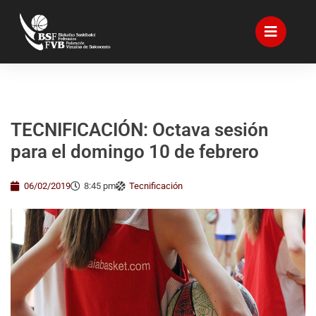
TECNIFICACIÓN: Octava sesión
para el domingo 10 de febrero
06/02/2019
8:45 pm
Tecnificación