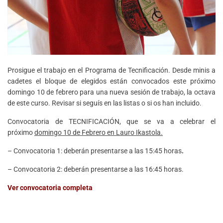
Prosigue el trabajo en el Programa de Tecnificación. Desde minis a
cadetes el bloque de elegidos están convocados este próximo
domingo 10 de febrero para una nueva sesión de trabajo, la octava
de este curso. Revisar si seguís en las listas o si os han incluido.
Convocatoria de TECNIFICACIÓN, que se va a celebrar el
próximo
domingo
10 de Febrero en Lauro Ikastola.
– Convocatoria 1: deberán presentarse a las 15:45 horas
.
– Convocatoria 2: deberán presentarse a las 16:45 horas.
Ver convocatoria completa