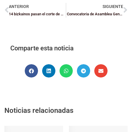
ANTERIOR
SIGUIENTE
14 bizkainos pasan el corte de Euskadi Mini
Convocatoria de Asamblea General Ordinaria
Comparte esta noticia
Noticias relacionadas