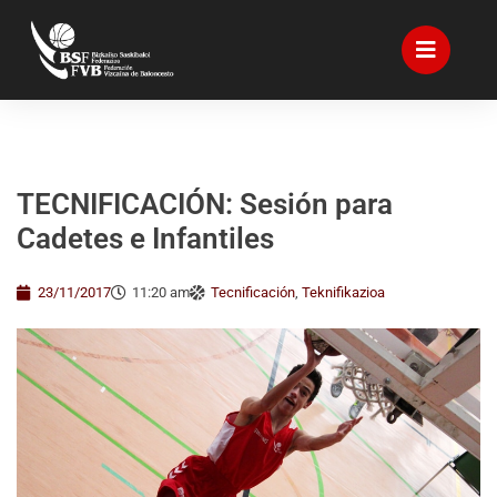
TECNIFICACIÓN: Sesión para
Cadetes e Infantiles
23/11/2017
11:20 am
Tecnificación
,
Teknifikazioa