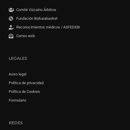
Comité Vizcaíno Árbitros
Fundación Bizkaiabasket
Reconocimientos médicos / ASFEDEBI
Correo web
LEGALES
Aviso legal
Política de privacidad
Política de Cookies
Formulario
REDES