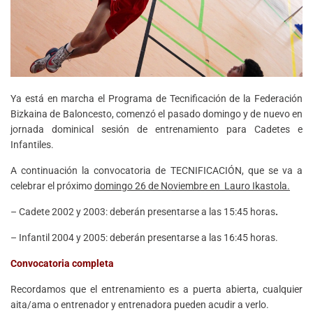
Ya está en marcha el Programa de Tecnificación de la Federación
Bizkaina de Baloncesto, comenzó el pasado domingo y de nuevo en
jornada dominical sesión de entrenamiento para Cadetes e
Infantiles.
A continuación la convocatoria de TECNIFICACIÓN, que se va a
celebrar el próximo
domingo 26 de Noviembre en Lauro Ikastola.
– Cadete 2002 y 2003: deberán presentarse a las 15:45 horas
.
– Infantil 2004 y 2005: deberán presentarse a las 16:45 horas.
Convocatoria completa
Recordamos que el entrenamiento es a puerta abierta, cualquier
aita/ama o entrenador y entrenadora pueden acudir a verlo.