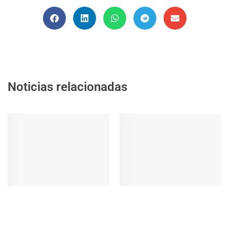
Noticias relacionadas