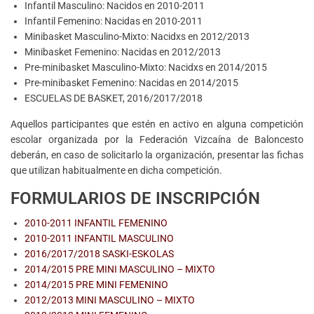
Infantil Masculino: Nacidos en 2010-2011
Infantil Femenino: Nacidas en 2010-2011
Minibasket Masculino-Mixto: Nacidxs en 2012/2013
Minibasket Femenino: Nacidas en 2012/2013
Pre-minibasket Masculino-Mixto: Nacidxs en 2014/2015
Pre-minibasket Femenino: Nacidas en 2014/2015
ESCUELAS DE BASKET, 2016/2017/2018
Aquellos participantes que estén en activo en alguna competición
escolar organizada por la Federación Vizcaína de Baloncesto
deberán, en caso de solicitarlo la organización, presentar las fichas
que utilizan habitualmente en dicha competición.
FORMULARIOS DE INSCRIPCIÓN
2010-2011 INFANTIL FEMENINO
2010-2011 INFANTIL MASCULINO
2016/2017/2018 SASKI-ESKOLAS
2014/2015 PRE MINI MASCULINO – MIXTO
2014/2015 PRE MINI FEMENINO
2012/2013 MINI MASCULINO – MIXTO