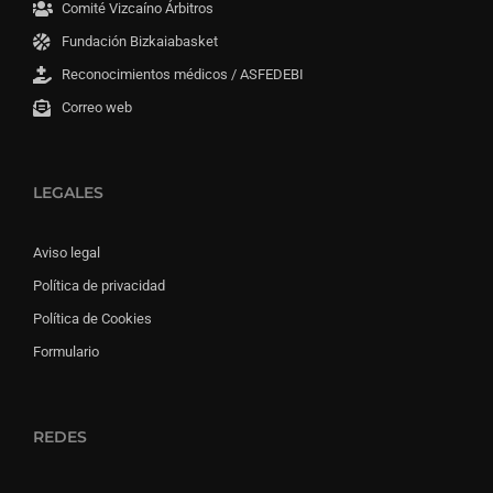
Comité Vizcaíno Árbitros
Fundación Bizkaiabasket
Reconocimientos médicos / ASFEDEBI
Correo web
LEGALES
Aviso legal
Política de privacidad
Política de Cookies
Formulario
REDES