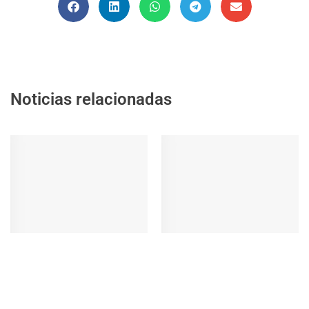
Noticias relacionadas