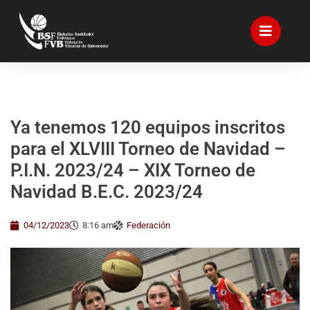
Ya tenemos 120 equipos inscritos
para el XLVIII Torneo de Navidad –
P.I.N. 2023/24 – XIX Torneo de
Navidad B.E.C. 2023/24
04/12/2023
8:16 am
Federación