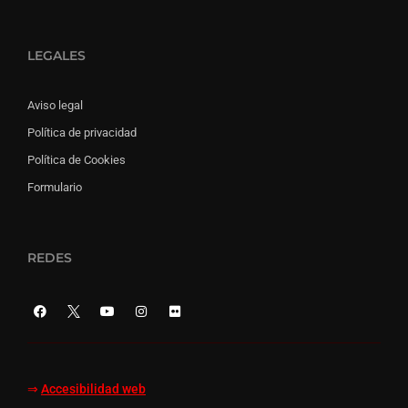
LEGALES
Aviso legal
Política de privacidad
Política de Cookies
Formulario
REDES
⇒
Accesibilidad web