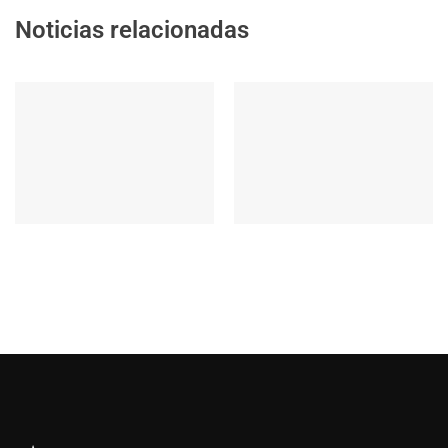
Noticias relacionadas