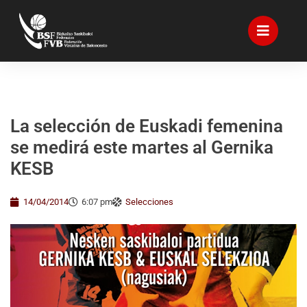
La selección de Euskadi femenina
se medirá este martes al Gernika
KESB
14/04/2014
6:07 pm
Selecciones