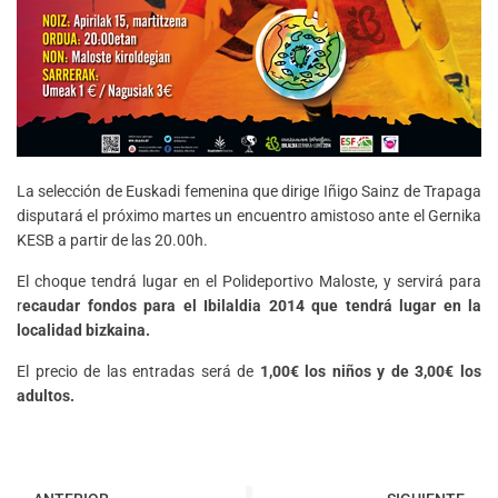
La selección de Euskadi femenina que dirige Iñigo Sainz de Trapaga
disputará el próximo martes un encuentro amistoso ante el Gernika
KESB a partir de las 20.00h.
El choque tendrá lugar en el Polideportivo Maloste, y servirá para
r
ecaudar fondos para el Ibilaldia 2014 que tendrá lugar en la
localidad bizkaina.
El precio de las entradas será de
1,00€ los niños y de 3,00€ los
adultos.