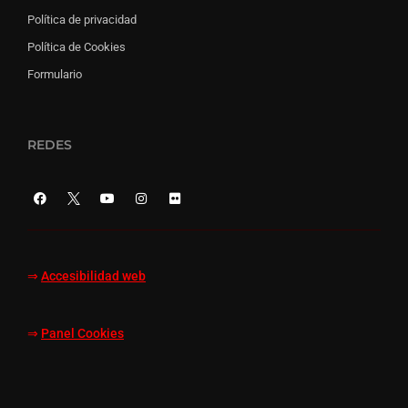
Política de privacidad
Política de Cookies
Formulario
REDES
⇒
Accesibilidad web
⇒
Panel Cookies