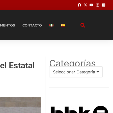
MENTOS
CONTACTO
Categorías
l Estatal