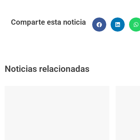
Comparte esta noticia
Noticias relacionadas