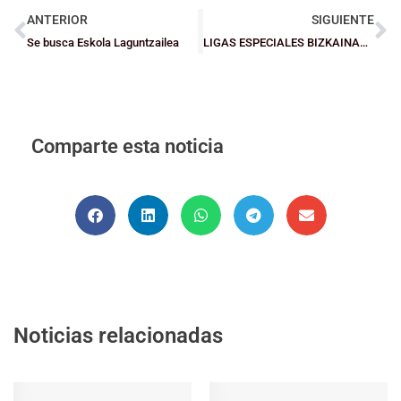
ANTERIOR
SIGUIENTE
Se busca Eskola Laguntzailea
LIGAS ESPECIALES BIZKAINAS: Segunda jornada marcada por la igualdad
Comparte esta noticia
Noticias relacionadas