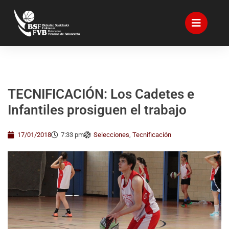
TECNIFICACIÓN: Los Cadetes e
Infantiles prosiguen el trabajo
17/01/2018
7:33 pm
Selecciones
,
Tecnificación