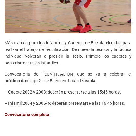
Más trabajo para los infantiles y Cadetes de Bizkaia elegidos para
realizar el trabajo de Tecnificación. De nuevo la técnica y la táctica
individual volverán a presidir la sesió. Primero los cadetes y
posteriormente los infantiles.
Convocatoria de TECNIFICACIÓN, que se va a celebrar el
próximo
domingo 21 de Enero en Lauro Ikastola.
– Cadete 2002 y 2003: deberán presentarse a las 15:45 horas
.
– Infantil 2004 y 2005/6: deberán presentarse a las 16:45 horas.
Convocatoria completa