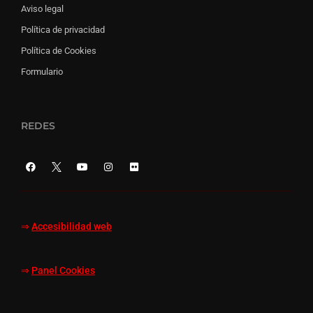
Aviso legal
Política de privacidad
Política de Cookies
Formulario
REDES
⇒
Accesibilidad web
⇒
Panel Cookies