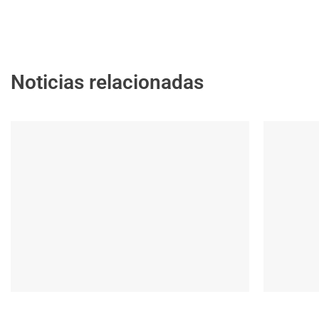
Noticias relacionadas