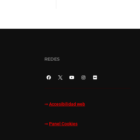
REDES
⇒
Accesibilidad web
⇒
Panel Cookies