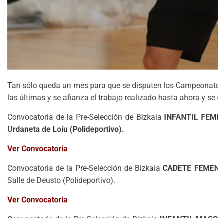
Tan sólo queda un mes para que se disputen los Campeonatos 
las últimas y se afianza el trabajo realizado hasta ahora y se
Convocatoria de la Pre-Selección de Bizkaia
INFANTIL FEM
Urdaneta de Loiu (Polideportivo).
Ver Convocatoria
Convocatoria de la Pre-Selección de Bizkaia
CADETE FEME
Salle de Deusto (Polideportivo).
Ver Convocatoria