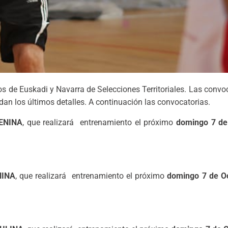
de Euskadi y Navarra de Selecciones Territoriales. Las convoc
 dan los últimos detalles. A continuación las convocatorias.
ENINA
, que realizará entrenamiento el próximo
domingo 7 de
NINA
, que realizará entrenamiento el próximo
domingo 7 de O