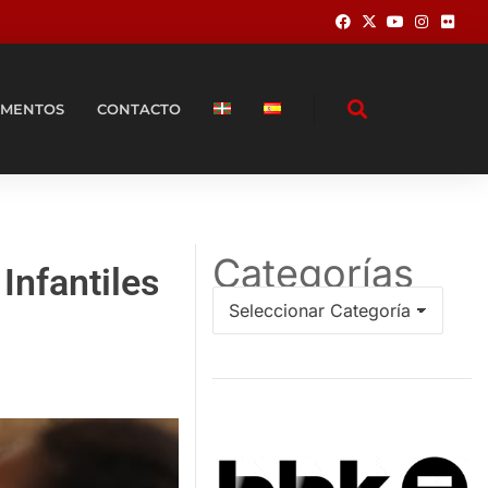
MENTOS
CONTACTO
Categorías
Infantiles