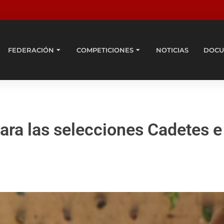
FEDERACIÓN
COMPETICIONES
NOTICIAS
DOCU
ra las selecciones Cadetes e 