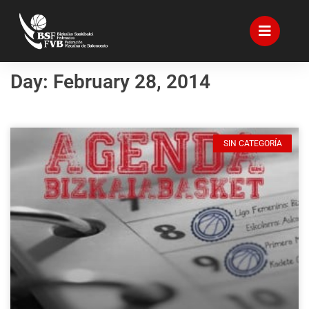
Day: February 28, 2014
SIN CATEGORÍA