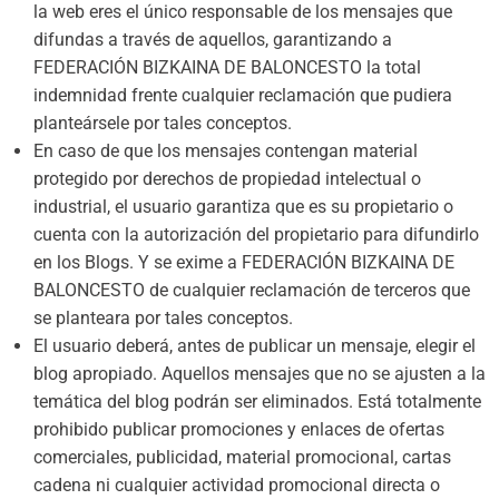
la web eres el único responsable de los mensajes que
difundas a través de aquellos, garantizando a
FEDERACIÓN BIZKAINA DE BALONCESTO la total
indemnidad frente cualquier reclamación que pudiera
planteársele por tales conceptos.
En caso de que los mensajes contengan material
protegido por derechos de propiedad intelectual o
industrial, el usuario garantiza que es su propietario o
cuenta con la autorización del propietario para difundirlo
en los Blogs. Y se exime a FEDERACIÓN BIZKAINA DE
BALONCESTO de cualquier reclamación de terceros que
se planteara por tales conceptos.
El usuario deberá, antes de publicar un mensaje, elegir el
blog apropiado. Aquellos mensajes que no se ajusten a la
temática del blog podrán ser eliminados. Está totalmente
prohibido publicar promociones y enlaces de ofertas
comerciales, publicidad, material promocional, cartas
cadena ni cualquier actividad promocional directa o