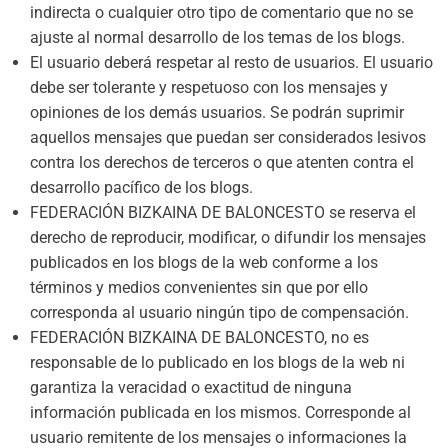
indirecta o cualquier otro tipo de comentario que no se
ajuste al normal desarrollo de los temas de los blogs.
El usuario deberá respetar al resto de usuarios. El usuario
debe ser tolerante y respetuoso con los mensajes y
opiniones de los demás usuarios. Se podrán suprimir
aquellos mensajes que puedan ser considerados lesivos
contra los derechos de terceros o que atenten contra el
desarrollo pacífico de los blogs.
FEDERACIÓN BIZKAINA DE BALONCESTO se reserva el
derecho de reproducir, modificar, o difundir los mensajes
publicados en los blogs de la web conforme a los
términos y medios convenientes sin que por ello
corresponda al usuario ningún tipo de compensación.
FEDERACIÓN BIZKAINA DE BALONCESTO, no es
responsable de lo publicado en los blogs de la web ni
garantiza la veracidad o exactitud de ninguna
información publicada en los mismos. Corresponde al
usuario remitente de los mensajes o informaciones la