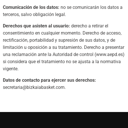
Comunicación de los datos:
no se comunicarán los datos a
terceros, salvo obligación legal.
Derechos que asisten al usuario:
derecho a retirar el
consentimiento en cualquier momento. Derecho de acceso,
rectificación, portabilidad y supresión de sus datos, y de
limitación u oposición a su tratamiento. Derecho a presentar
una reclamación ante la Autoridad de control (www.aepd.es)
si considera que el tratamiento no se ajusta a la normativa
vigente.
Datos de contacto para ejercer sus derechos:
secretaria@bizkaiabasket.com.