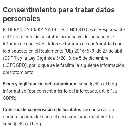
Consentimiento para tratar datos
personales
FEDERACIÓN BIZKAINA DE BALONCESTO es el Responsable
del tratamiento de los datos personales del usuario y le
informa de que estos datos se tratarán de conformidad con
lo dispuesto en el Reglamento (UE) 2016/679, de 27 de abril
(GDPR), y la Ley Orgánica 3/2018, de 5 de diciembre
(LOPDGDD), por lo que se le facilita la siguiente información
del tratamiento:
Fines y legitimación del tratamiento:
suscripción al blog
informativo (por consentimiento del interesado, art. 6.1.a
GDPR).
Criterios de conservación de los datos
: se conservarán
durante no más tiempo del necesario para mantener la
suscripción al blog.