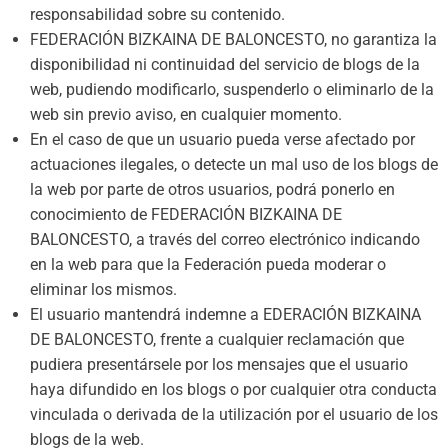
responsabilidad sobre su contenido.
FEDERACIÓN BIZKAINA DE BALONCESTO, no garantiza la
disponibilidad ni continuidad del servicio de blogs de la
web, pudiendo modificarlo, suspenderlo o eliminarlo de la
web sin previo aviso, en cualquier momento.
En el caso de que un usuario pueda verse afectado por
actuaciones ilegales, o detecte un mal uso de los blogs de
la web por parte de otros usuarios, podrá ponerlo en
conocimiento de FEDERACIÓN BIZKAINA DE
BALONCESTO, a través del correo electrónico indicando
en la web para que la Federación pueda moderar o
eliminar los mismos.
El usuario mantendrá indemne a EDERACIÓN BIZKAINA
DE BALONCESTO, frente a cualquier reclamación que
pudiera presentársele por los mensajes que el usuario
haya difundido en los blogs o por cualquier otra conducta
vinculada o derivada de la utilización por el usuario de los
blogs de la web.