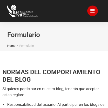
Formulario
Home
Formulario
You are here:
NORMAS DEL COMPORTAMIENTO
DEL BLOG
Si quieres participar en nuestro blog, tendrás que aceptar
estas reglas:
Responsabilidad del usuario. Al participar en los blogs de