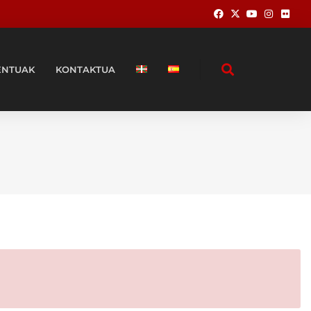
ENTUAK
KONTAKTUA