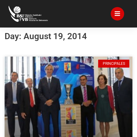
Day: August 19, 2014
PRINCIPALES