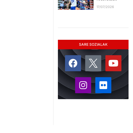
17/07/2026
SARE SOZIALAK