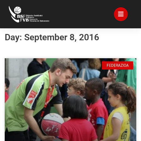
Day: September 8, 2016
FEDERAZIOA