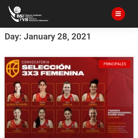
Day: January 28, 2021
PRINCIPALES